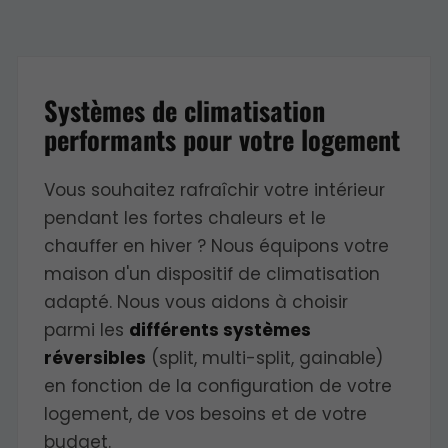
Systèmes de climatisation
performants pour votre logement
Vous souhaitez rafraîchir votre intérieur
pendant les fortes chaleurs et le
chauffer en hiver ? Nous équipons votre
maison d'un dispositif de climatisation
adapté. Nous vous aidons à choisir
parmi les
différents systèmes
réversibles
(split, multi-split, gainable)
en fonction de la configuration de votre
logement, de vos besoins et de votre
budget.