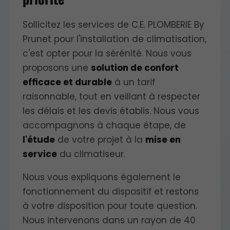
Sollicitez les services de C.E. PLOMBERIE By
Prunet pour l'installation de climatisation,
c'est opter pour la sérénité. Nous vous
proposons une
solution de confort
efficace et durable
à un tarif
raisonnable, tout en veillant à respecter
les délais et les devis établis. Nous vous
accompagnons à chaque étape, de
l'étude
de votre projet à la
mise en
service
du climatiseur.
Nous vous expliquons également le
fonctionnement du dispositif et restons
à votre disposition pour toute question.
Nous intervenons dans un rayon de 40