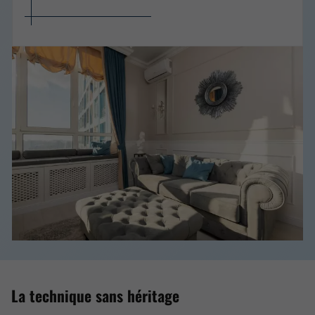
La technique sans héritage