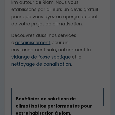
km autour de Riom. Nous vous
établissons par ailleurs un devis gratuit
pour que vous ayez un aperçu du coût
de votre projet de climatisation.
Découvrez aussi nos services
d'
assainissement
pour un
environnement sain
,
notamment la
vidange de fosse septique
et
le
nettoyage de canalisation
.
Bénéficiez de solutions de
climatisation performantes pour
votre habitation à Riom.