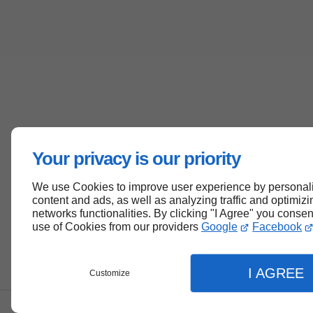
Your privacy is our priority
We use Cookies to improve user experience by personal
content and ads, as well as analyzing traffic and optimizi
networks functionalities. By clicking "I Agree" you consen
use of Cookies from our providers
Google
Facebook
I AGREE
Customize