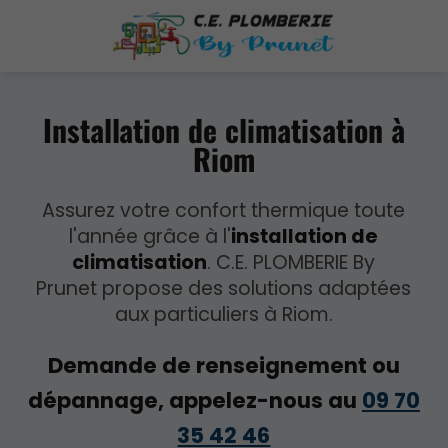
Installation de climatisation à
Riom
Assurez votre confort thermique toute
l'année grâce à l'
installation de
climatisation
. C.E. PLOMBERIE By
Prunet propose des solutions adaptées
aux particuliers à Riom.
Demande de renseignement ou
dépannage, appelez-nous au
09 70
35 42 46