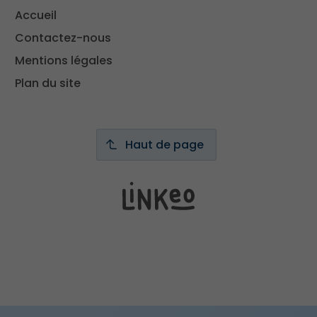
Accueil
Contactez-nous
Mentions légales
Plan du site
Haut de page