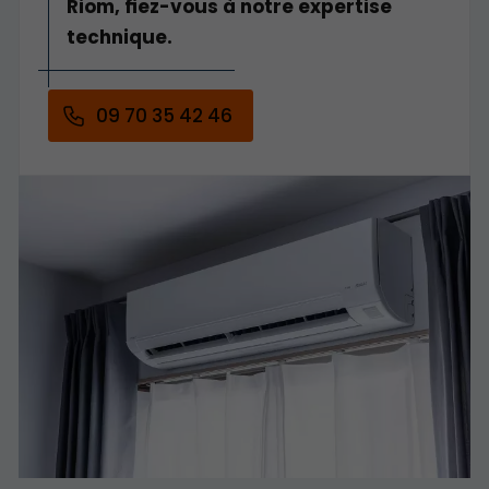
Riom, fiez-vous à notre expertise
technique.
09 70 35 42 46