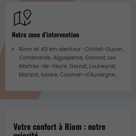
Notre zone d'intervention
Riom et 40 km alentour : Châtel-Guyon,
Combronde, Aigueperse, Gannat, Les
Martres-de-Veyre, Gerzat, Loubeyrat,
Manzat, Issoire, Cournon-d'Auvergne...
Votre confort à Riom : notre
priorité