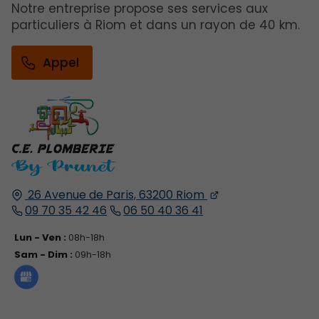
Notre entreprise propose ses services aux
particuliers à Riom et dans un rayon de 40 km.
Appel
26 Avenue de Paris,
63200
Riom
09 70 35 42 46
06 50 40 36 41
Lun - Ven :
08h-18h
Sam - Dim :
09h-18h