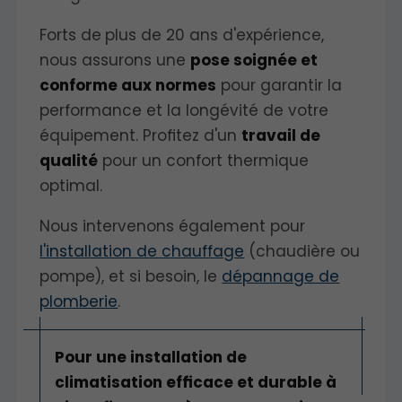
Forts de
plus de 20 ans d'expérience,
nous assurons une
pose soignée et
conforme aux normes
pour garantir la
performance et la longévité de votre
équipement. Profitez d'un
travail de
qualité
pour un confort thermique
optimal.
Nous intervenons également pour
l'installation de chauffage
(chaudière ou
pompe), et si besoin, le
dépannage de
plomberie
.
Pour une installation de
climatisation efficace et durable à