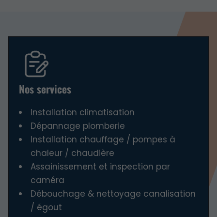
Nos services
Installation climatisation
Dépannage plomberie
Installation chauffage / pompes à
chaleur / chaudière
Assainissement et inspection par
caméra
Débouchage & nettoyage canalisation
/ égout