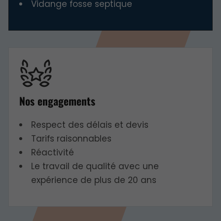
Vidange fosse septique
Nos engagements
Respect des délais et devis
Tarifs raisonnables
Réactivité
Le travail de qualité avec une
expérience de plus de 20 ans